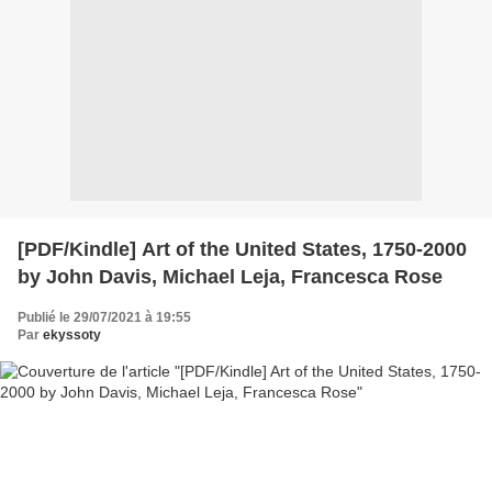
[PDF/Kindle] Art of the United States, 1750-2000
by John Davis, Michael Leja, Francesca Rose
Publié le 29/07/2021 à 19:55
Par
ekyssoty