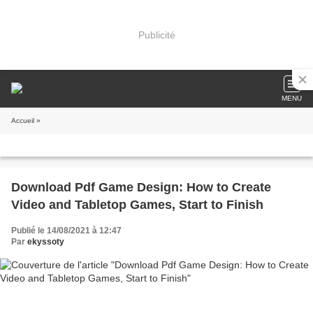
Publicité
MENU
Accueil
»
Download Pdf Game Design: How to Create
Video and Tabletop Games, Start to Finish
Publié le 14/08/2021 à 12:47
Par
ekyssoty