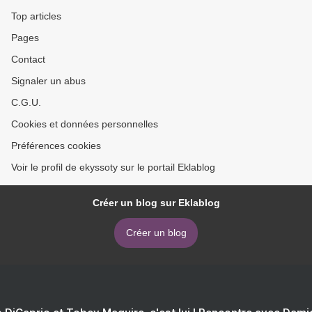
Top articles
Pages
Contact
Signaler un abus
C.G.U.
Cookies et données personnelles
Préférences cookies
Voir le profil de ekyssoty sur le portail Eklablog
Créer un blog sur Eklablog
Créer un blog