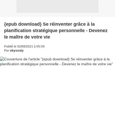
{epub download} Se réinventer grâce à la
planification stratégique personnelle - Devenez
le maître de votre vie
Publié le 02/08/2021 à 05:50
Par
ekyssoty