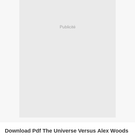
Publicité
Download Pdf The Universe Versus Alex Woods