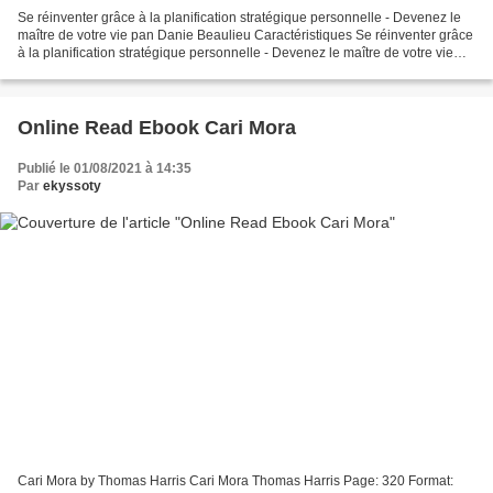
Se réinventer grâce à la planification stratégique personnelle - Devenez le
maître de votre vie pan Danie Beaulieu Caractéristiques Se réinventer grâce
à la planification stratégique personnelle - Devenez le maître de votre vie
Danie Beaulieu Nb. de pages:...
Online Read Ebook Cari Mora
Publié le 01/08/2021 à 14:35
Par
ekyssoty
Cari Mora by Thomas Harris Cari Mora Thomas Harris Page: 320 Format: