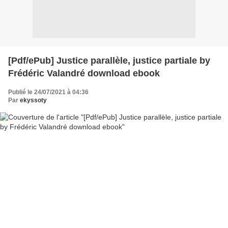
[Pdf/ePub] Justice parallèle, justice partiale by
Frédéric Valandré download ebook
Publié le 24/07/2021 à 04:36
Par
ekyssoty