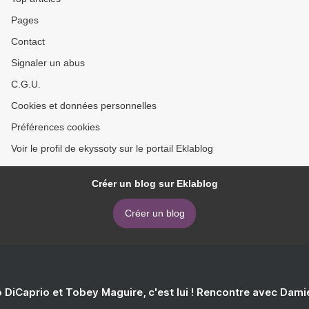
Pages
Contact
Signaler un abus
C.G.U.
Cookies et données personnelles
Préférences cookies
Voir le profil de ekyssoty sur le portail Eklablog
Créer un blog sur Eklablog
Créer un blog
 DiCaprio et Tobey Maguire, c'est lui ! Rencontre avec Dam