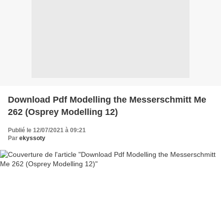
Download Pdf Modelling the Messerschmitt Me
262 (Osprey Modelling 12)
Publié le 12/07/2021 à 09:21
Par
ekyssoty