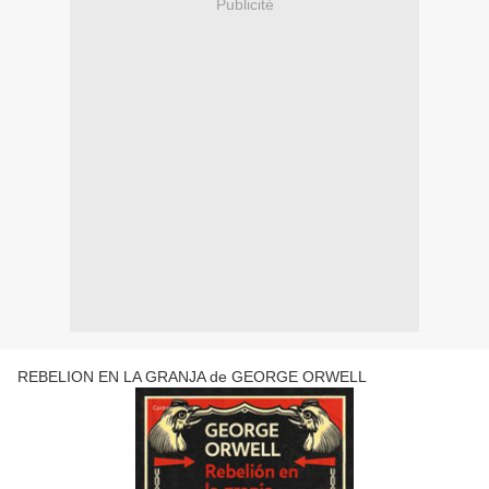
Publicité
REBELION EN LA GRANJA de GEORGE ORWELL