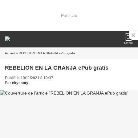
Publicité
MENU
Accueil
» REBELION EN LA GRANJA ePub gratis
REBELION EN LA GRANJA ePub gratis
Publié le 19/11/2021 à 10:37
Par
ekyssoty