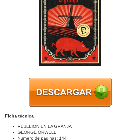
Ficha técnica
REBELION EN LA GRANJA
GEORGE ORWELL
Número de páginas: 144