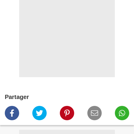
Partager