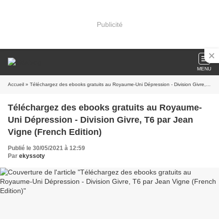
Publicité
MENU
Accueil
» Téléchargez des ebooks gratuits au Royaume-Uni Dépression - Division Givre, T6 par Jean Vigne (French Edition)
Téléchargez des ebooks gratuits au Royaume-
Uni Dépression - Division Givre, T6 par Jean
Vigne (French Edition)
Publié le 30/05/2021 à 12:59
Par
ekyssoty