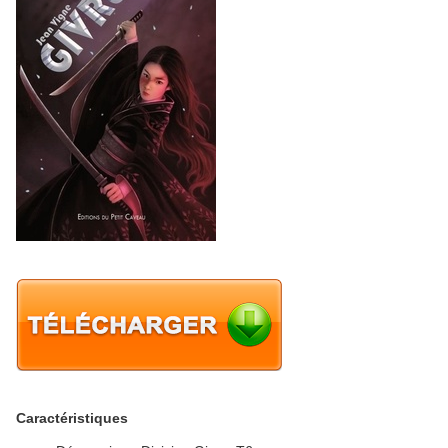
Caractéristiques