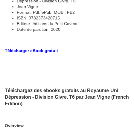
Dépression - Division Givre, T6
Jean Vigne
Format: Pdf, ePub, MOBI, FB2
ISBN: 9782373420715
Editeur: éditions du Petit Caveau
Date de parution: 2020
Télécharger eBook gratuit
Téléchargez des ebooks gratuits au Royaume-Uni
Dépression - Division Givre, T6 par Jean Vigne (French
Edition)
Overview