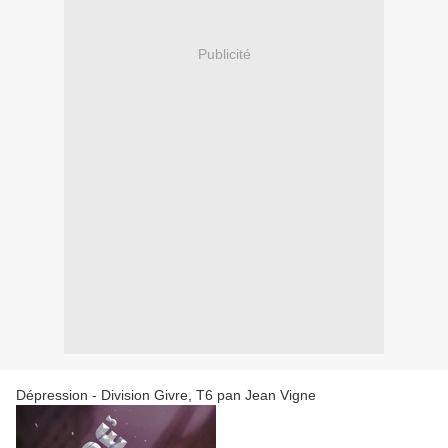
Publicité
Dépression - Division Givre, T6 pan Jean Vigne