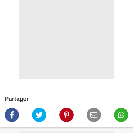
Partager