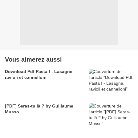
Vous aimerez aussi
Download Pdf Pasta ! - Lasagne,
ravioli et cannelloni
[PDF] Seras-tu là ? by Guillaume
Musso