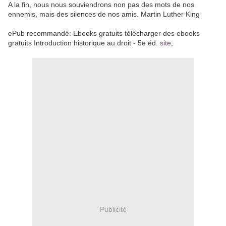
A la fin, nous nous souviendrons non pas des mots de nos
ennemis, mais des silences de nos amis. Martin Luther King
ePub recommandé: Ebooks gratuits télécharger des ebooks
gratuits Introduction historique au droit - 5e éd.
site
,
Publicité